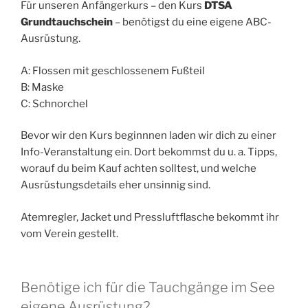
Für unseren Anfängerkurs – den Kurs
DTSA
Grundtauchschein
– benötigst du eine eigene ABC-
Ausrüstung.
A: Flossen mit geschlossenem Fußteil
B: Maske
C: Schnorchel
Bevor wir den Kurs beginnnen laden wir dich zu einer
Info-Veranstaltung ein. Dort bekommst du u. a. Tipps,
worauf du beim Kauf achten solltest, und welche
Ausrüstungsdetails eher unsinnig sind.
Atemregler, Jacket und Pressluftflasche bekommt ihr
vom Verein gestellt.
Benötige ich für die Tauchgänge im See
eigene Ausrüstung?