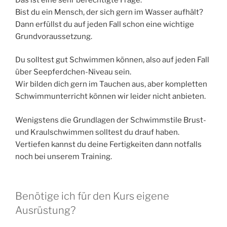
Bist du ein Mensch, der sich gern im Wasser aufhält?
Dann erfüllst du auf jeden Fall schon eine wichtige
Grundvoraussetzung.
Du solltest gut Schwimmen können, also auf jeden Fall
über Seepferdchen-Niveau sein.
Wir bilden dich gern im Tauchen aus, aber kompletten
Schwimmunterricht können wir leider nicht anbieten.
Wenigstens die Grundlagen der Schwimmstile Brust-
und Kraulschwimmen solltest du drauf haben.
Vertiefen kannst du deine Fertigkeiten dann notfalls
noch bei unserem Training.
Benötige ich für den Kurs eigene
Ausrüstung?