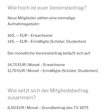
Wie hoch ist euer Vereinsbeitrag?
Neue Mitglieder zahlen eine einmalige
Aufnahmegebühr:
165, — EUR – Erwachsene
145, — EUR – Ermäßigte (Schüler, Studenten)
Der monatliche Vereinsbeitrag beläuft sich auf:
14,70 EUR / Monat – Erwachsene
11,70 EUR / Monat – Ermäßigte (Schüler, Studenten)
Wie setzt sich der Mitgliedsbeitrag
zusammen?
6,50 EUR / Monat – Grundbeitrag des TV 1875