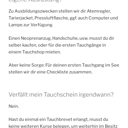
Zu Ausbildungszwecken stellen wir dir Atemregler,
Tarierjacket, Pressluftflasche, ggf. auch Computer und
Lampe zur Verfügung.
Einen Neoprenanzug, Handschuhe, usw. musst du dir
selber kaufen, oder für die ersten Tauchgänge in
einem Tauchshop mieten.
Aber keine Sorge: Für deinen ersten Tauchgang im See
stellen wir dir eine Checkliste zusammen.
Verfällt mein Tauchschein irgendwann?
Nein.
Hast du einmal ein Tauchbrevet erlangt, musst du
keine weiteren Kurse belegen, um weiterhin im Besitz