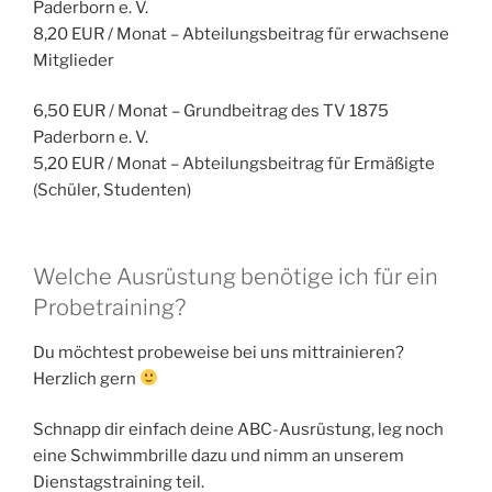
Paderborn e. V.
8,20 EUR / Monat – Abteilungsbeitrag für erwachsene
Mitglieder
6,50 EUR / Monat – Grundbeitrag des TV 1875
Paderborn e. V.
5,20 EUR / Monat – Abteilungsbeitrag für Ermäßigte
(Schüler, Studenten)
Welche Ausrüstung benötige ich für ein
Probetraining?
Du möchtest probeweise bei uns mittrainieren?
Herzlich gern
Schnapp dir einfach deine ABC-Ausrüstung, leg noch
eine Schwimmbrille dazu und nimm an unserem
Dienstagstraining teil.