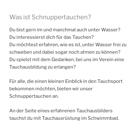
Was ist Schnuppertauchen?
Du bist gern im und manchmal auch unter Wasser?
Du interessierst dich für das Tauchen?
Du möchtest erfahren, wie es ist, unter Wasser frei zu
schweben und dabei sogar noch atmen zu können?
Du spielst mit dem Gedanken, bei uns im Verein eine
Tauchausbildung zu erlangen?
Für alle, die einen kleinen Einblick in den Tauchsport
bekommen möchten, bieten wir unser
Schnuppertauchen an.
An der Seite eines erfahrenen Tauchausbilders
tauchst du mit Tauchausrüstung im Schwimmbad.