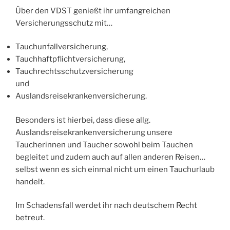
Über den VDST genießt ihr umfangreichen
Versicherungsschutz mit…
Tauchunfallversicherung,
Tauchhaftpflichtversicherung,
Tauchrechtsschutz­versicherung
und
Auslandsreisekrankenversicherung.
Besonders ist hierbei, dass diese allg.
Auslandsreisekrankenversicherung unsere
Taucherinnen und Taucher sowohl beim Tauchen
begleitet und zudem auch auf allen anderen Reisen…
selbst wenn es sich einmal nicht um einen Tauchurlaub
handelt.
Im Schadensfall werdet ihr nach deutschem Recht
betreut.