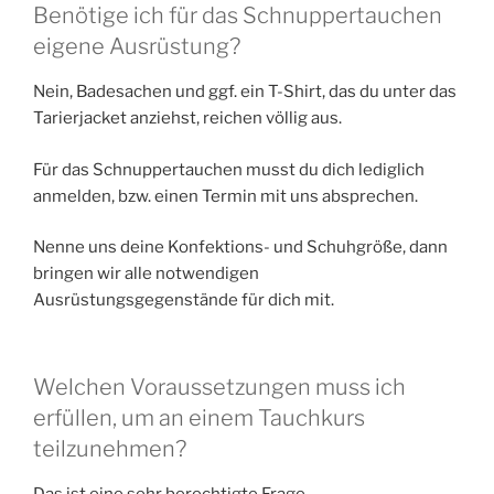
Benötige ich für das Schnuppertauchen
eigene Ausrüstung?
Nein, Badesachen und ggf. ein T-Shirt, das du unter das
Tarierjacket anziehst, reichen völlig aus.
Für das Schnuppertauchen musst du dich lediglich
anmelden, bzw. einen Termin mit uns absprechen.
Nenne uns deine Konfektions- und Schuhgröße, dann
bringen wir alle notwendigen
Ausrüstungsgegenstände für dich mit.
Welchen Voraussetzungen muss ich
erfüllen, um an einem Tauchkurs
teilzunehmen?
Das ist eine sehr berechtigte Frage.