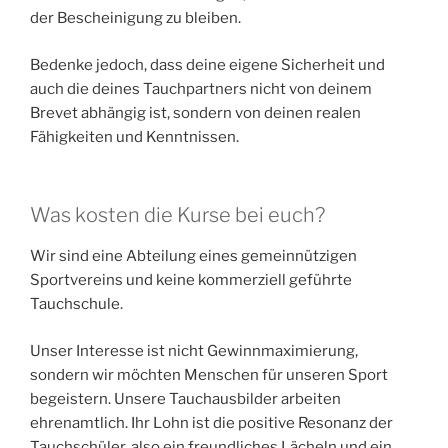
der Bescheinigung zu bleiben.
Bedenke jedoch, dass deine eigene Sicherheit und
auch die deines Tauchpartners nicht von deinem
Brevet abhängig ist, sondern von deinen realen
Fähigkeiten und Kenntnissen.
Was kosten die Kurse bei euch?
Wir sind eine Abteilung eines gemeinnützigen
Sportvereins und keine kommerziell geführte
Tauchschule.
Unser Interesse ist nicht Gewinnmaximierung,
sondern wir möchten Menschen für unseren Sport
begeistern. Unsere Tauchausbilder arbeiten
ehrenamtlich. Ihr Lohn ist die positive Resonanz der
Tauchschüler, also ein freundliches Lächeln und ein