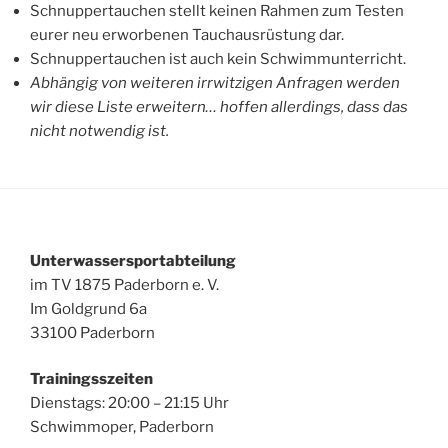
Schnuppertauchen stellt keinen Rahmen zum Testen
eurer neu erworbenen Tauchausrüstung dar.
Schnuppertauchen ist auch kein Schwimmunterricht.
Abhängig von weiteren irrwitzigen Anfragen werden
wir diese Liste erweitern… hoffen allerdings, dass das
nicht notwendig ist.
Unterwassersportabteilung
im TV 1875 Paderborn e. V.
Im Goldgrund 6a
33100 Paderborn
Trainingsszeiten
Dienstags: 20:00 – 21:15 Uhr
Schwimmoper, Paderborn