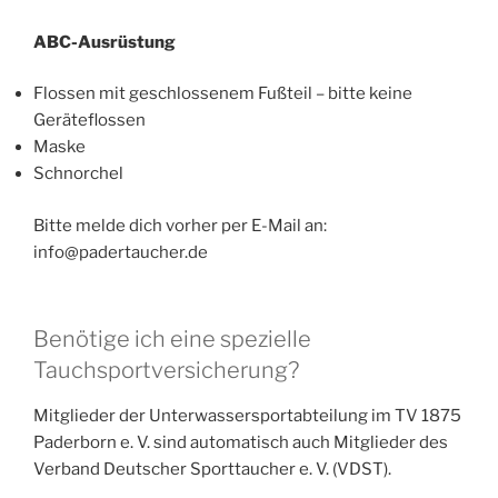
ABC-Ausrüstung
Flossen mit geschlossenem Fußteil – bitte keine
Geräteflossen
Maske
Schnorchel
Bitte melde dich vorher per E-Mail an:
info@padertaucher.de
Benötige ich eine spezielle
Tauchsportversicherung?
Mitglieder der Unterwassersportabteilung im TV 1875
Paderborn e. V. sind automatisch auch Mitglieder des
Verband Deutscher Sporttaucher e. V. (VDST).