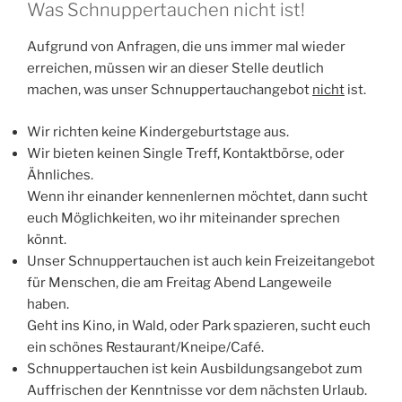
Was Schnuppertauchen nicht ist!
Aufgrund von Anfragen, die uns immer mal wieder
erreichen, müssen wir an dieser Stelle deutlich
machen, was unser Schnuppertauchangebot
nicht
ist.
Wir richten keine Kindergeburtstage aus.
Wir bieten keinen Single Treff, Kontaktbörse, oder
Ähnliches.
Wenn ihr einander kennenlernen möchtet, dann sucht
euch Möglichkeiten, wo ihr miteinander sprechen
könnt.
Unser Schnuppertauchen ist auch kein Freizeitangebot
für Menschen, die am Freitag Abend Langeweile
haben.
Geht ins Kino, in Wald, oder Park spazieren, sucht euch
ein schönes Restaurant/Kneipe/Café.
Schnuppertauchen ist kein Ausbildungsangebot zum
Auffrischen der Kenntnisse vor dem nächsten Urlaub.