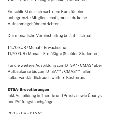
Entschließt du dich nach dem Kurs für eine
unbegrenzte Mitgliedschaft, musst du keine
Aufnahmegebühr entrichten.
Der monatliche Vereinsbeitrag beläuft sich auf:
14,70 EUR / Monat – Erwachsene
11,70 EUR / Monat – Ermäßigte (Schüler, Studenten)
Für die weitere Ausbildung zum DTSA* / CMAS* über
Aufbaukurse bis zum DTSA*** / CMAS*** fallen
selbstverständlich auch weitere Kosten an.
DTSA-Brevetierungen
inkl. Ausbildung in Theorie und Praxis, sowie Übungs-
und Prüfungstauchgänge
200,– EUR – DTSA*