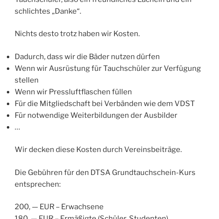
schlichtes „Danke“.
Nichts desto trotz haben wir Kosten.
Dadurch, dass wir die Bäder nutzen dürfen
Wenn wir Ausrüstung für Tauchschüler zur Verfügung
stellen
Wenn wir Pressluftflaschen füllen
Für die Mitgliedschaft bei Verbänden wie dem VDST
Für notwendige Weiterbildungen der Ausbilder
…
Wir decken diese Kosten durch Vereinsbeiträge.
Die Gebühren für den DTSA Grundtauchschein-Kurs
entsprechen:
200, — EUR – Erwachsene
180, — EUR – Ermäßigte (Schüler, Studenten)