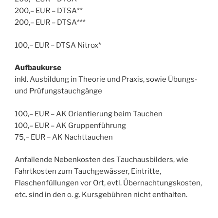
200,– EUR – DTSA**
200,– EUR – DTSA***
100,– EUR – DTSA Nitrox*
Aufbaukurse
inkl. Ausbildung in Theorie und Praxis, sowie Übungs-
und Prüfungstauchgänge
100,– EUR – AK Orientierung beim Tauchen
100,– EUR – AK Gruppenführung
75,– EUR – AK Nachttauchen
Anfallende Nebenkosten des Tauchausbilders, wie
Fahrtkosten zum Tauchgewässer, Eintritte,
Flaschenfüllungen vor Ort, evtl. Übernachtungskosten,
etc. sind in den o. g. Kursgebühren nicht enthalten.