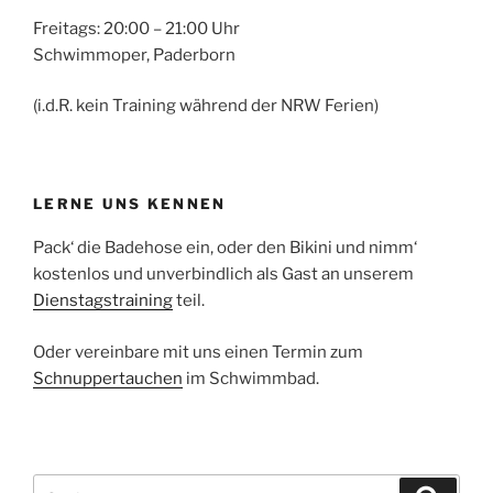
Freitags: 20:00 – 21:00 Uhr
Schwimmoper, Paderborn
(i.d.R. kein Training während der NRW Ferien)
LERNE UNS KENNEN
Pack‘ die Badehose ein, oder den Bikini und nimm‘
kostenlos und unverbindlich als Gast an unserem
Dienstagstraining
teil.
Oder vereinbare mit uns einen Termin zum
Schnuppertauchen
im Schwimmbad.
Suchen
Suche