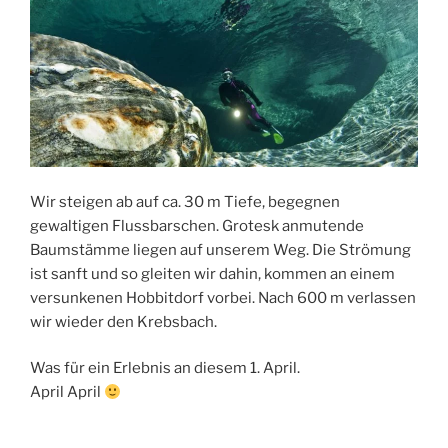
Wir steigen ab auf ca. 30 m Tiefe, begegnen
gewaltigen Flussbarschen. Grotesk anmutende
Baumstämme liegen auf unserem Weg. Die Strömung
ist sanft und so gleiten wir dahin, kommen an einem
versunkenen Hobbitdorf vorbei. Nach 600 m verlassen
wir wieder den Krebsbach.
Was für ein Erlebnis an diesem 1. April.
April April