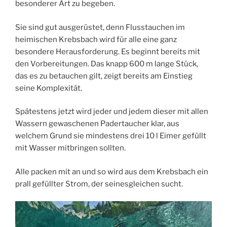
besonderer Art zu begeben.
Sie sind gut ausgerüstet, denn Flusstauchen im
heimischen Krebsbach wird für alle eine ganz
besondere Herausforderung. Es beginnt bereits mit
den Vorbereitungen. Das knapp 600 m lange Stück,
das es zu betauchen gilt, zeigt bereits am Einstieg
seine Komplexität.
Spätestens jetzt wird jeder und jedem dieser mit allen
Wassern gewaschenen Padertaucher klar, aus
welchem Grund sie mindestens drei 10 l Eimer gefüllt
mit Wasser mitbringen sollten.
Alle packen mit an und so wird aus dem Krebsbach ein
prall gefüllter Strom, der seinesgleichen sucht.