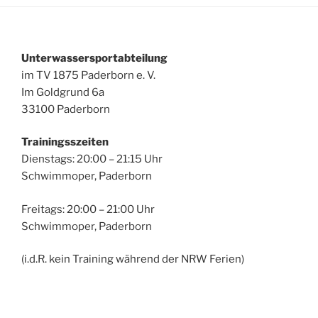
Unterwassersportabteilung
im TV 1875 Paderborn e. V.
Im Goldgrund 6a
33100 Paderborn
Trainingsszeiten
Dienstags: 20:00 – 21:15 Uhr
Schwimmoper, Paderborn
Freitags: 20:00 – 21:00 Uhr
Schwimmoper, Paderborn
(i.d.R. kein Training während der NRW Ferien)