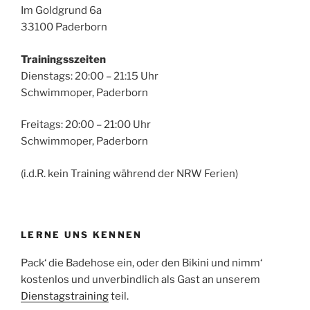
Im Goldgrund 6a
33100 Paderborn
Trainingsszeiten
Dienstags: 20:00 – 21:15 Uhr
Schwimmoper, Paderborn
Freitags: 20:00 – 21:00 Uhr
Schwimmoper, Paderborn
(i.d.R. kein Training während der NRW Ferien)
LERNE UNS KENNEN
Pack‘ die Badehose ein, oder den Bikini und nimm‘
kostenlos und unverbindlich als Gast an unserem
Dienstagstraining
teil.