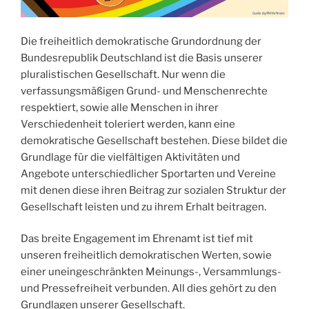
Die freiheitlich demokratische Grundordnung der
Bundesrepublik Deutschland ist die Basis unserer
pluralistischen Gesellschaft. Nur wenn die
verfassungsmäßigen Grund- und Menschenrechte
respektiert, sowie alle Menschen in ihrer
Verschiedenheit toleriert werden, kann eine
demokratische Gesellschaft bestehen. Diese bildet die
Grundlage für die vielfältigen Aktivitäten und
Angebote unterschiedlicher Sportarten und Vereine
mit denen diese ihren Beitrag zur sozialen Struktur der
Gesellschaft leisten und zu ihrem Erhalt beitragen.
Das breite Engagement im Ehrenamt ist tief mit
unseren freiheitlich demokratischen Werten, sowie
einer uneingeschränkten Meinungs-, Versammlungs-
und Pressefreiheit verbunden. All dies gehört zu den
Grundlagen unserer Gesellschaft.