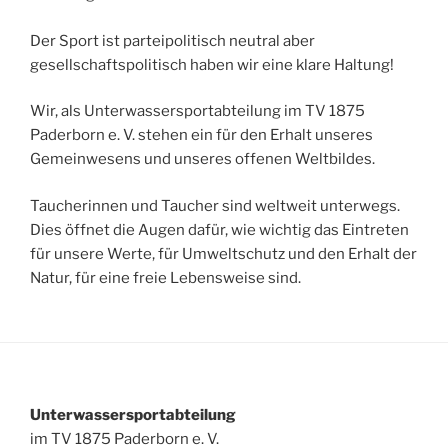
Der Sport ist parteipolitisch neutral aber
gesellschaftspolitisch haben wir eine klare Haltung!
Wir, als Unterwassersportabteilung im TV 1875
Paderborn e. V. stehen ein für den Erhalt unseres
Gemeinwesens und unseres offenen Weltbildes.
Taucherinnen und Taucher sind weltweit unterwegs.
Dies öffnet die Augen dafür, wie wichtig das Eintreten
für unsere Werte, für Umweltschutz und den Erhalt der
Natur, für eine freie Lebensweise sind.
Unterwassersportabteilung
im TV 1875 Paderborn e. V.