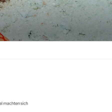
al machten sich