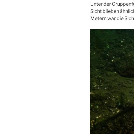
Unter der Gruppenf
Sicht blieben ähnli
Metern war die Sich