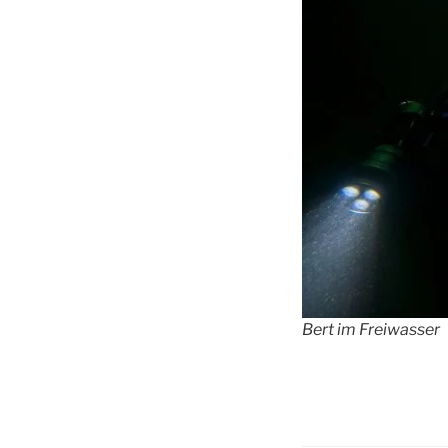
Bert im Freiwasser