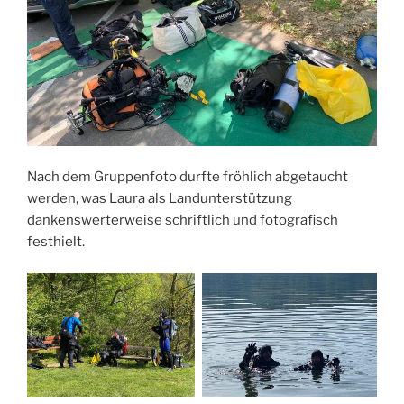
Nach dem Gruppenfoto durfte fröhlich abgetaucht
werden, was Laura als Landunterstützung
dankenswerterweise schriftlich und fotografisch
festhielt.