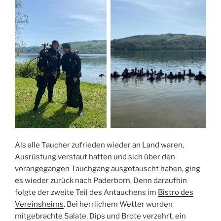
Als alle Taucher zufrieden wieder an Land waren,
Ausrüstung verstaut hatten und sich über den
vorangegangen Tauchgang ausgetauscht haben, ging
es wieder zurück nach Paderborn. Denn daraufhin
folgte der zweite Teil des Antauchens im
Bistro des
Vereinsheims
. Bei herrlichem Wetter wurden
mitgebrachte Salate, Dips und Brote verzehrt, ein