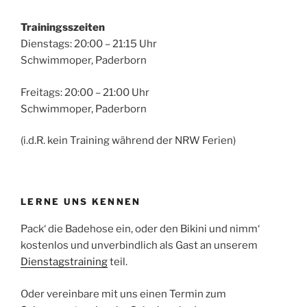
Trainingsszeiten
Dienstags: 20:00 – 21:15 Uhr
Schwimmoper, Paderborn
Freitags: 20:00 – 21:00 Uhr
Schwimmoper, Paderborn
(i.d.R. kein Training während der NRW Ferien)
LERNE UNS KENNEN
Pack‘ die Badehose ein, oder den Bikini und nimm‘
kostenlos und unverbindlich als Gast an unserem
Dienstagstraining
teil.
Oder vereinbare mit uns einen Termin zum