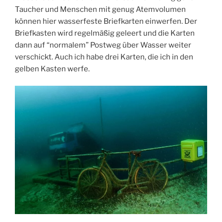
Taucher und Menschen mit genug Atemvolumen
können hier wasserfeste Briefkarten einwerfen. Der
Briefkasten wird regelmäßig geleert und die Karten
dann auf “normalem” Postweg über Wasser weiter
verschickt. Auch ich habe drei Karten, die ich in den
gelben Kasten werfe.