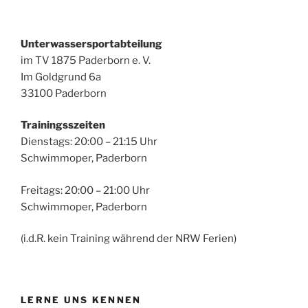
Unterwassersportabteilung
im TV 1875 Paderborn e. V.
Im Goldgrund 6a
33100 Paderborn
Trainingsszeiten
Dienstags: 20:00 – 21:15 Uhr
Schwimmoper, Paderborn
Freitags: 20:00 – 21:00 Uhr
Schwimmoper, Paderborn
(i.d.R. kein Training während der NRW Ferien)
LERNE UNS KENNEN