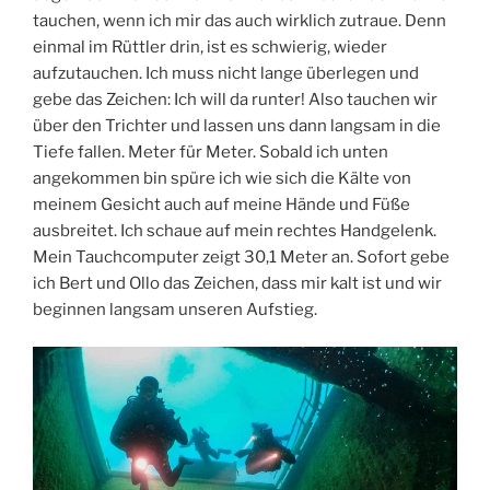
tauchen, wenn ich mir das auch wirklich zutraue. Denn
einmal im Rüttler drin, ist es schwierig, wieder
aufzutauchen. Ich muss nicht lange überlegen und
gebe das Zeichen: Ich will da runter! Also tauchen wir
über den Trichter und lassen uns dann langsam in die
Tiefe fallen. Meter für Meter. Sobald ich unten
angekommen bin spüre ich wie sich die Kälte von
meinem Gesicht auch auf meine Hände und Füße
ausbreitet. Ich schaue auf mein rechtes Handgelenk.
Mein Tauchcomputer zeigt 30,1 Meter an. Sofort gebe
ich Bert und Ollo das Zeichen, dass mir kalt ist und wir
beginnen langsam unseren Aufstieg.