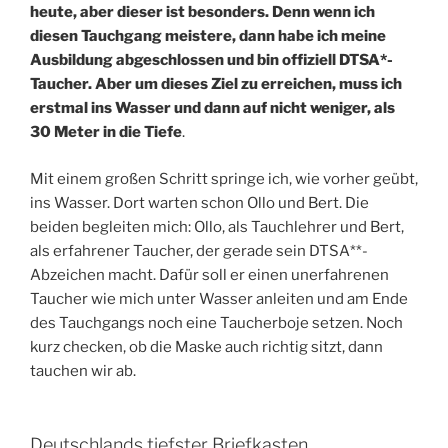
heute, aber dieser ist besonders. Denn wenn ich
diesen Tauchgang meistere, dann habe ich meine
Ausbildung abgeschlossen und bin offiziell DTSA*-
Taucher. Aber um dieses Ziel zu erreichen, muss ich
erstmal ins Wasser und dann auf nicht weniger, als
30 Meter in die Tiefe
.
Mit einem großen Schritt springe ich, wie vorher geübt,
ins Wasser. Dort warten schon Ollo und Bert. Die
beiden begleiten mich: Ollo, als Tauchlehrer und Bert,
als erfahrener Taucher, der gerade sein DTSA**-
Abzeichen macht. Dafür soll er einen unerfahrenen
Taucher wie mich unter Wasser anleiten und am Ende
des Tauchgangs noch eine Taucherboje setzen. Noch
kurz checken, ob die Maske auch richtig sitzt, dann
tauchen wir ab.
Deutschlands tiefster Briefkasten