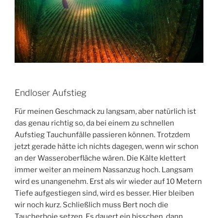
Endloser Aufstieg
Für meinen Geschmack zu langsam, aber natürlich ist
das genau richtig so, da bei einem zu schnellen
Aufstieg Tauchunfälle passieren können. Trotzdem
jetzt gerade hätte ich nichts dagegen, wenn wir schon
an der Wasseroberfläche wären. Die Kälte klettert
immer weiter an meinem Nassanzug hoch. Langsam
wird es unangenehm. Erst als wir wieder auf 10 Metern
Tiefe aufgestiegen sind, wird es besser. Hier bleiben
wir noch kurz. Schließlich muss Bert noch die
Taucherboje setzen. Es dauert ein bisschen, dann