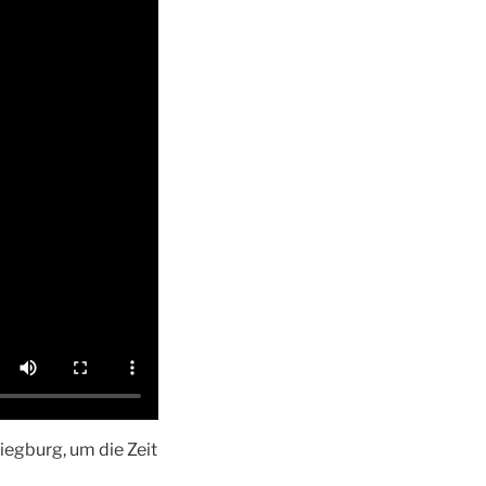
iegburg, um die Zeit