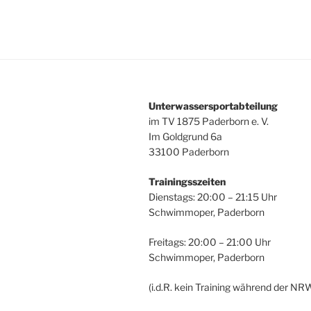
Unterwassersportabteilung
im TV 1875 Paderborn e. V.
Im Goldgrund 6a
33100 Paderborn
Trainingsszeiten
Dienstags: 20:00 – 21:15 Uhr
Schwimmoper, Paderborn
Freitags: 20:00 – 21:00 Uhr
Schwimmoper, Paderborn
(i.d.R. kein Training während der NR