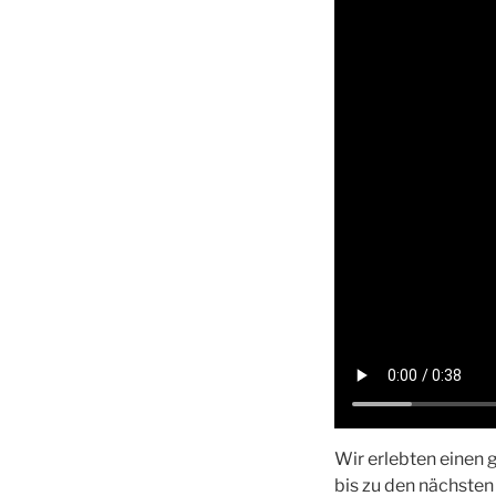
Wir erlebten einen 
bis zu den nächste