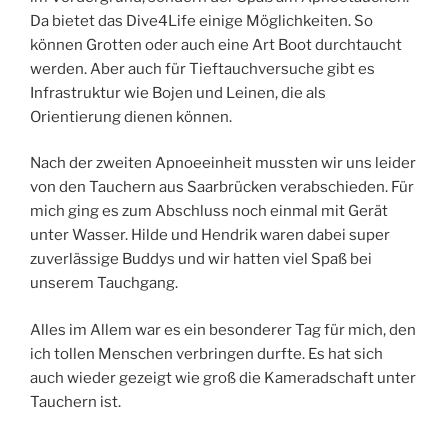
Da bietet das Dive4Life einige Möglichkeiten. So
können Grotten oder auch eine Art Boot durchtaucht
werden. Aber auch für Tieftauchversuche gibt es
Infrastruktur wie Bojen und Leinen, die als
Orientierung dienen können.
Nach der zweiten Apnoeeinheit mussten wir uns leider
von den Tauchern aus Saarbrücken verabschieden. Für
mich ging es zum Abschluss noch einmal mit Gerät
unter Wasser. Hilde und Hendrik waren dabei super
zuverlässige Buddys und wir hatten viel Spaß bei
unserem Tauchgang.
Alles im Allem war es ein besonderer Tag für mich, den
ich tollen Menschen verbringen durfte. Es hat sich
auch wieder gezeigt wie groß die Kameradschaft unter
Tauchern ist.