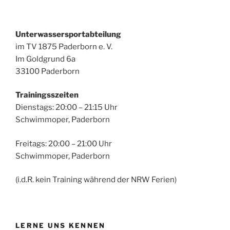
Unterwassersportabteilung
im TV 1875 Paderborn e. V.
Im Goldgrund 6a
33100 Paderborn
Trainingsszeiten
Dienstags: 20:00 – 21:15 Uhr
Schwimmoper, Paderborn
Freitags: 20:00 – 21:00 Uhr
Schwimmoper, Paderborn
(i.d.R. kein Training während der NRW Ferien)
LERNE UNS KENNEN