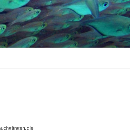
auchgängen, die