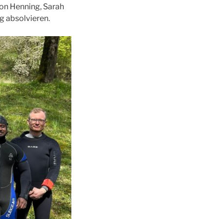
on Henning, Sarah
g absolvieren.