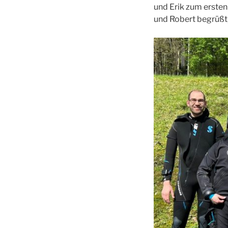
und Erik zum erste
und Robert begrüßt