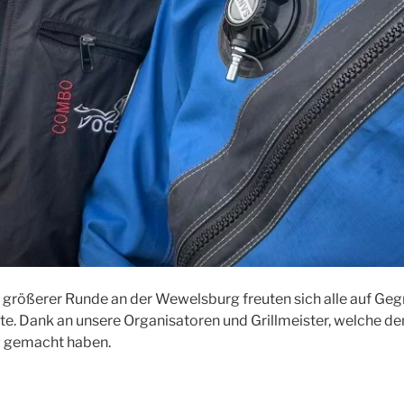
 größerer Runde an der Wewelsburg freuten sich alle auf Gegri
e. Dank an unsere Organisatoren und Grillmeister, welche de
g gemacht haben.